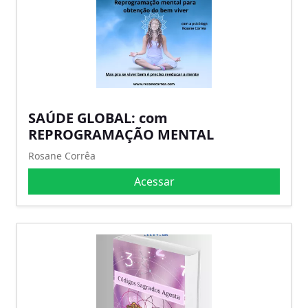
SAÚDE GLOBAL: com
REPROGRAMAÇÃO MENTAL
Rosane Corrêa
Acessar