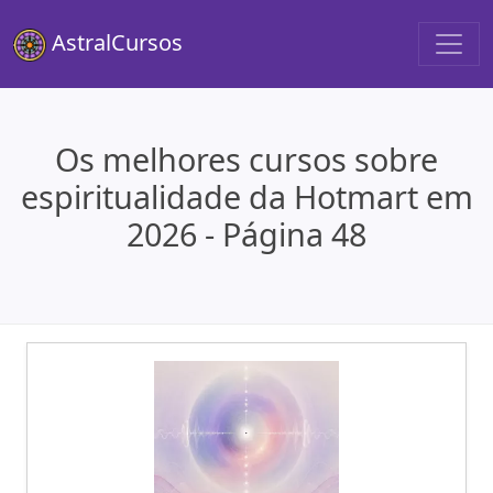
AstralCursos
Os melhores cursos sobre
espiritualidade da Hotmart em
2026 - Página 48