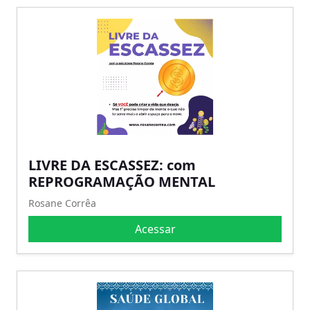
LIVRE DA ESCASSEZ: com
REPROGRAMAÇÃO MENTAL
Rosane Corrêa
Acessar