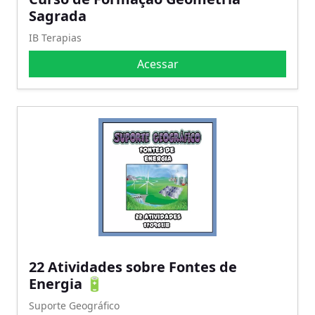
Sagrada
IB Terapias
Acessar
22 Atividades sobre Fontes de
Energia 🔋
Suporte Geográfico