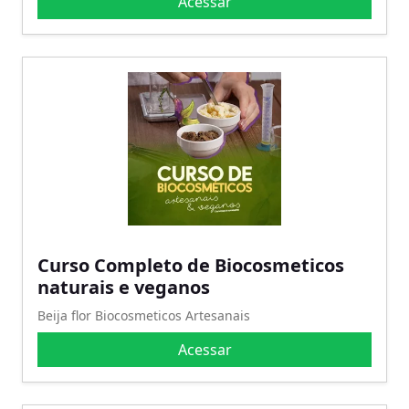
Acessar
Curso Completo de Biocosmeticos
naturais e veganos
Beija flor Biocosmeticos Artesanais
Acessar