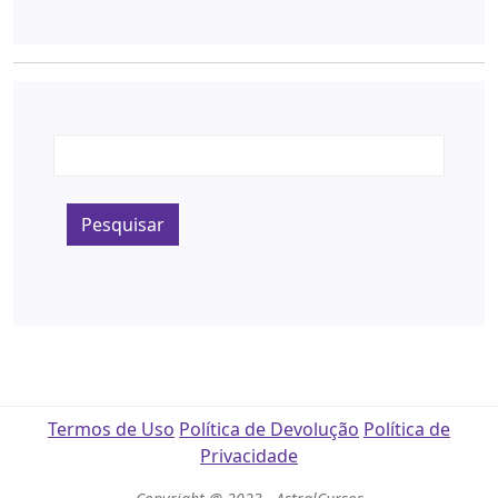
Pesquisar
Termos de Uso
Política de Devolução
Política de
Privacidade