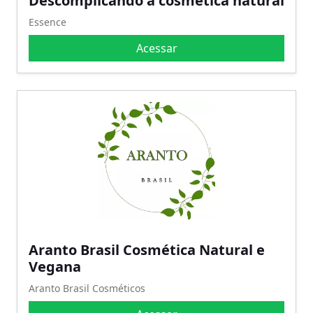
Descomplicando a cosmética natural
Essence
Acessar
Aranto Brasil Cosmética Natural e
Vegana
Aranto Brasil Cosméticos