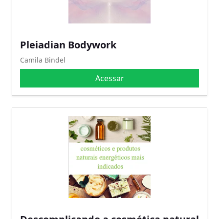
Pleiadian Bodywork
Camila Bindel
Acessar