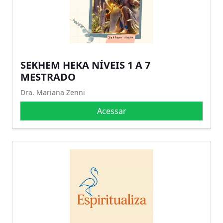
SEKHEM HEKA NÍVEIS 1 A 7
MESTRADO
Dra. Mariana Zenni
Acessar