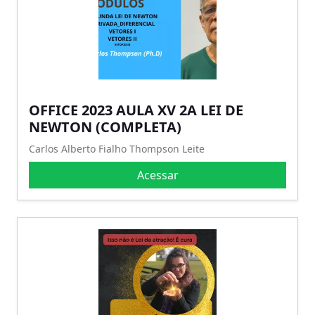
OFFICE 2023 AULA XV 2A LEI DE
NEWTON (COMPLETA)
Carlos Alberto Fialho Thompson Leite
Acessar