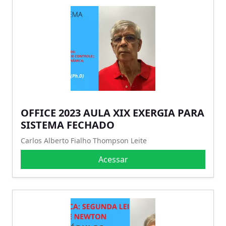
OFFICE 2023 AULA XIX EXERGIA PARA
SISTEMA FECHADO
Carlos Alberto Fialho Thompson Leite
Acessar