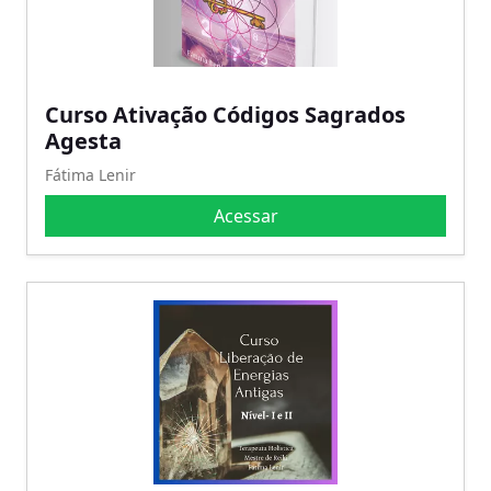
Curso Ativação Códigos Sagrados
Agesta
Fátima Lenir
Acessar