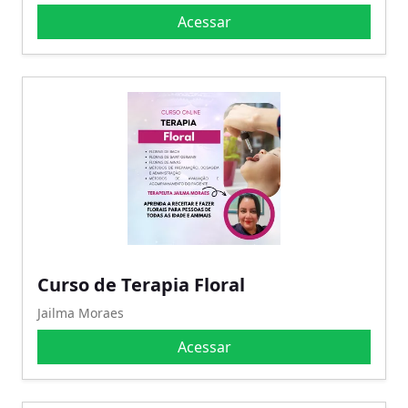
Acessar
Curso de Terapia Floral
Jailma Moraes
Acessar