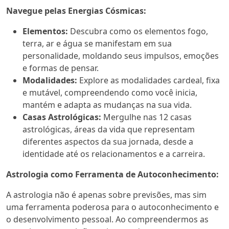
Navegue pelas Energias Cósmicas:
Elementos:
Descubra como os elementos fogo,
terra, ar e água se manifestam em sua
personalidade, moldando seus impulsos, emoções
e formas de pensar.
Modalidades:
Explore as modalidades cardeal, fixa
e mutável, compreendendo como você inicia,
mantém e adapta as mudanças na sua vida.
Casas Astrológicas:
Mergulhe nas 12 casas
astrológicas, áreas da vida que representam
diferentes aspectos da sua jornada, desde a
identidade até os relacionamentos e a carreira.
Astrologia como Ferramenta de Autoconhecimento:
A astrologia não é apenas sobre previsões, mas sim
uma ferramenta poderosa para o autoconhecimento e
o desenvolvimento pessoal. Ao compreendermos as