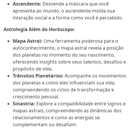
Ascendente:
Desvende a máscara que você
apresenta ao mundo, o ascendente molda sua
interação social e a forma como você é percebido.
Astrologia Além do Horóscopo:
Mapa Astral:
Uma ferramenta poderosa para o
autoconhecimento, o mapa astral revela a posição
dos planetas no momento do seu nascimento,
oferecendo insights sobre seus talentos, desafios e
propósito de vida.
Trânsitos Planetários:
Acompanhe os movimentos
dos planetas e como eles influenciam sua vida,
compreendendo os ciclos de transformação e
crescimento pessoal.
Sinastria:
Explore a compatibilidade entre signos e
mapas astrais, compreendendo as dinâmicas dos
relacionamentos e como as energias se
complementam ou desafiam.