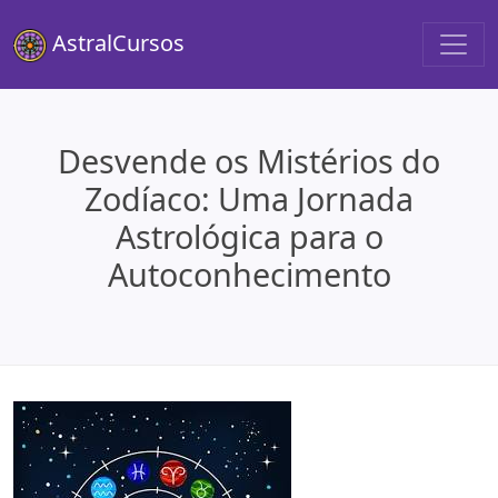
AstralCursos
Desvende os Mistérios do
Zodíaco: Uma Jornada
Astrológica para o
Autoconhecimento