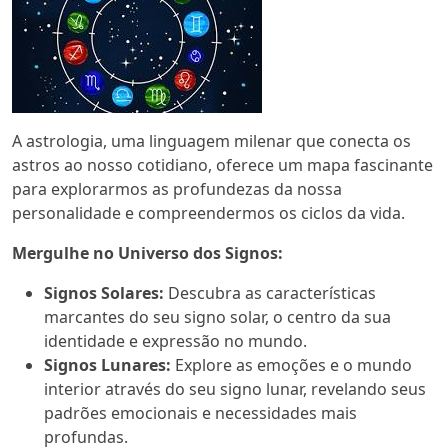
A astrologia, uma linguagem milenar que conecta os
astros ao nosso cotidiano, oferece um mapa fascinante
para explorarmos as profundezas da nossa
personalidade e compreendermos os ciclos da vida.
Mergulhe no Universo dos Signos:
Signos Solares:
Descubra as características
marcantes do seu signo solar, o centro da sua
identidade e expressão no mundo.
Signos Lunares:
Explore as emoções e o mundo
interior através do seu signo lunar, revelando seus
padrões emocionais e necessidades mais
profundas.