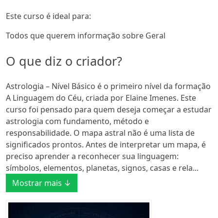
Este curso é ideal para:
Todos que querem informação sobre Geral
O que diz o criador?
Astrologia – Nível Básico é o primeiro nível da formação
A Linguagem do Céu, criada por Elaine Imenes. Este
curso foi pensado para quem deseja começar a estudar
astrologia com fundamento, método e
responsabilidade. O mapa astral não é uma lista de
significados prontos. Antes de interpretar um mapa, é
preciso aprender a reconhecer sua linguagem:
símbolos, elementos, planetas, signos, casas e rela...
Mostrar mais ↓