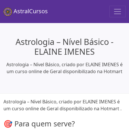
AstralCursos
Astrologia – Nível Básico -
ELAINE IMENES
Astrologia – Nível Básico, criado por ELAINE IMENES é
um curso online de Geral disponibilizado na Hotmart
Astrologia – Nível Básico, criado por ELAINE IMENES é
um curso online de Geral disponibilizado na Hotmart .
🎯 Para quem serve?