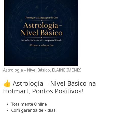
Astrologia – Nível Básico, ELAINE IMENES
👍 Astrologia – Nível Básico na
Hotmart, Pontos Positivos!
Totalmente Online
Com garantia de 7 dias