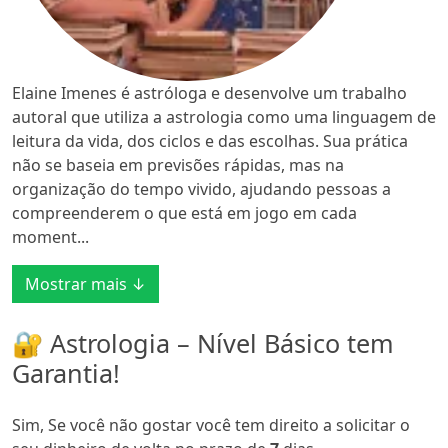
Elaine Imenes é astróloga e desenvolve um trabalho
autoral que utiliza a astrologia como uma linguagem de
leitura da vida, dos ciclos e das escolhas. Sua prática
não se baseia em previsões rápidas, mas na
organização do tempo vivido, ajudando pessoas a
compreenderem o que está em jogo em cada
moment...
Mostrar mais ↓
🔐 Astrologia – Nível Básico tem
Garantia!
Sim, Se você não gostar você tem direito a solicitar o