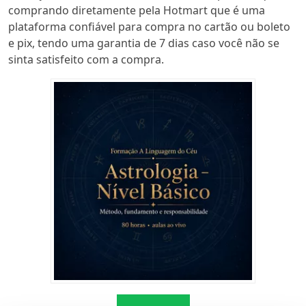
comprando diretamente pela Hotmart que é uma
plataforma confiável para compra no cartão ou boleto
e pix, tendo uma garantia de 7 dias caso você não se
sinta satisfeito com a compra.