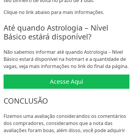
seu dinheiro de volta no prazo de
7
dias.
Clique no link abaixo para mais informações.
Até quando Astrologia – Nível
Básico estárá disponível?
Não sabemos informar até quando Astrologia – Nível
Básico estará disponível na hotmart e a quantidade de
vagas, veja mais informações no link do final da página.
Acesse Aqui
CONCLUSÃO
Fizemos uma avaliação considerandos os comentários
dos compradores, consideramos que a nota das
avaliações foram boas, além disso, você pode adquirir