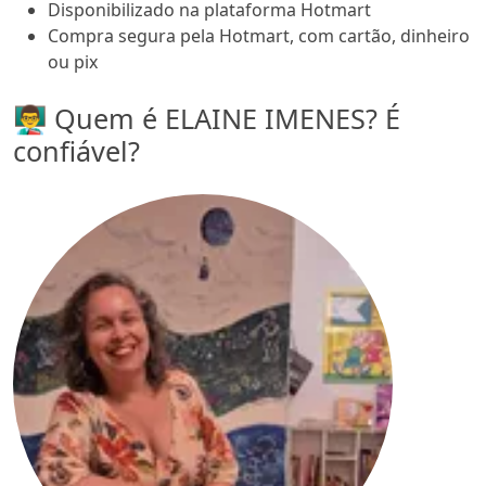
Disponibilizado na plataforma Hotmart
Compra segura pela Hotmart, com cartão, dinheiro
ou pix
👨‍🏫 Quem é ELAINE IMENES? É
confiável?