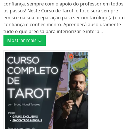
confiança, sempre com o apoio do professor em todos
os passos! Neste Curso de Tarot, o foco será sempre
em si e na sua preparação para ser um tarólogo(a) com
confiança e conhecimento. Aprenderá absolutamente
tudo o que precisa para interiorizar e interp...
Mostrar mais ↓