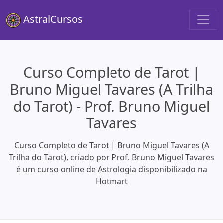
AstralCursos
Curso Completo de Tarot |
Bruno Miguel Tavares (A Trilha
do Tarot) - Prof. Bruno Miguel
Tavares
Curso Completo de Tarot | Bruno Miguel Tavares (A
Trilha do Tarot), criado por Prof. Bruno Miguel Tavares
é um curso online de Astrologia disponibilizado na
Hotmart