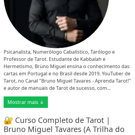
Psicanalista, Numerólogo Cabalístico, Tarólogo e
Professor de Tarot. Estudante de Kabbalah e
Hermetismo, Brüno Miguel ensina o conhecimento das
cartas em Portugal e no Brasil desde 2019. YouTuber de
Tarot, no Canal "Bruno Miguel Tavares - Aprenda Tarot!"
e autor de manuais de Tarot de sucesso, com...
Mostrar mais ↓
🔐 Curso Completo de Tarot |
Bruno Miguel Tavares (A Trilha do