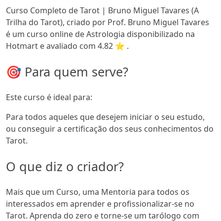
Curso Completo de Tarot | Bruno Miguel Tavares (A
Trilha do Tarot), criado por Prof. Bruno Miguel Tavares
é um curso online de Astrologia disponibilizado na
Hotmart e avaliado com 4.82 ⭐ .
🎯 Para quem serve?
Este curso é ideal para:
Para todos aqueles que desejem iniciar o seu estudo,
ou conseguir a certificação dos seus conhecimentos do
Tarot.
O que diz o criador?
Mais que um Curso, uma Mentoria para todos os
interessados em aprender e profissionalizar-se no
Tarot. Aprenda do zero e torne-se um tarólogo com