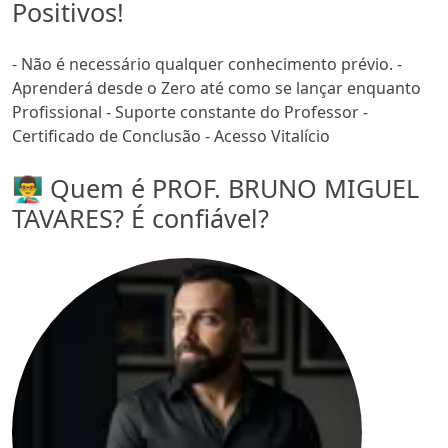
Positivos!
- Não é necessário qualquer conhecimento prévio. -
Aprenderá desde o Zero até como se lançar enquanto
Profissional - Suporte constante do Professor -
Certificado de Conclusão - Acesso Vitalício
👨‍🏫 Quem é PROF. BRUNO MIGUEL
TAVARES? É confiável?