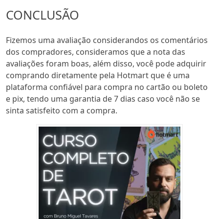
CONCLUSÃO
Fizemos uma avaliação considerandos os comentários
dos compradores, consideramos que a nota das
avaliações foram boas, além disso, você pode adquirir
comprando diretamente pela Hotmart que é uma
plataforma confiável para compra no cartão ou boleto
e pix, tendo uma garantia de 7 dias caso você não se
sinta satisfeito com a compra.