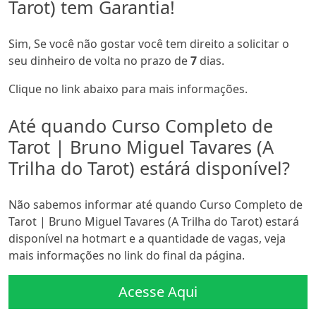
Tarot) tem Garantia!
Sim, Se você não gostar você tem direito a solicitar o
seu dinheiro de volta no prazo de
7
dias.
Clique no link abaixo para mais informações.
Até quando Curso Completo de
Tarot | Bruno Miguel Tavares (A
Trilha do Tarot) estárá disponível?
Não sabemos informar até quando Curso Completo de
Tarot | Bruno Miguel Tavares (A Trilha do Tarot) estará
disponível na hotmart e a quantidade de vagas, veja
mais informações no link do final da página.
Acesse Aqui