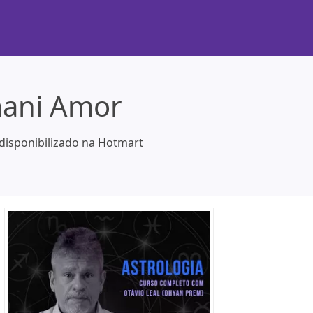
mani Amor
 disponibilizado na Hotmart