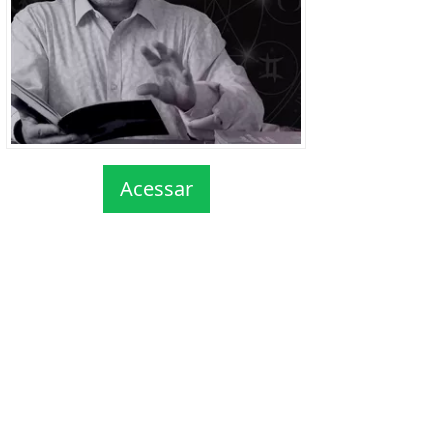
Acessar