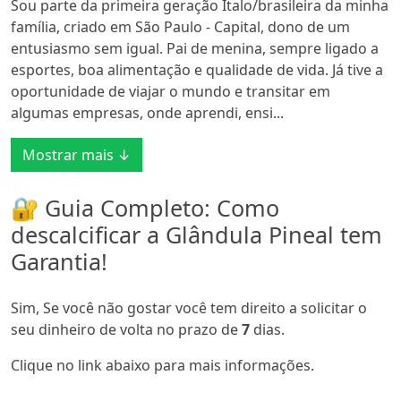
Sou parte da primeira geração Italo/brasileira da minha
família, criado em São Paulo - Capital, dono de um
entusiasmo sem igual. Pai de menina, sempre ligado a
esportes, boa alimentação e qualidade de vida. Já tive a
oportunidade de viajar o mundo e transitar em
algumas empresas, onde aprendi, ensi...
Mostrar mais ↓
🔐 Guia Completo: Como
descalcificar a Glândula Pineal tem
Garantia!
Sim, Se você não gostar você tem direito a solicitar o
seu dinheiro de volta no prazo de
7
dias.
Clique no link abaixo para mais informações.