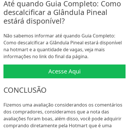
Até quando Guia Completo: Como
descalcificar a Glândula Pineal
estárá disponível?
Não sabemos informar até quando Guia Completo:
Como descalcificar a Glândula Pineal estará disponível
na hotmart e a quantidade de vagas, veja mais
informações no link do final da página.
Acesse Aqui
CONCLUSÃO
Fizemos uma avaliação considerandos os comentários
dos compradores, consideramos que a nota das
avaliações foram boas, além disso, você pode adquirir
comprando diretamente pela Hotmart que é uma