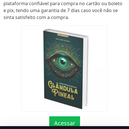
plataforma confiável para compra no cartão ou boleto
e pix, tendo uma garantia de 7 dias caso você não se
sinta satisfeito com a compra.