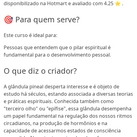
disponibilizado na Hotmart e avaliado com 4.25 ⭐ .
🎯 Para quem serve?
Este curso é ideal para:
Pessoas que entendem que o pilar espiritual é
fundamental para o desenvolvimento pessoal.
O que diz o criador?
A glândula pineal desperta interesse e é objeto de
estudo há séculos, estando associada a diversas teorias
e práticas espirituais. Conhecida também como
"terceiro olho" ou "epífise", essa glândula desempenha
um papel fundamental na regulação dos nossos ritmos
circadianos, na produção de hormônios e na
capacidade de acessarmos estados de consciência