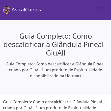
AstralCursos
Guia Completo: Como
descalcificar a Glândula Pineal -
GiuAll
Guia Completo: Como descalcificar a Glândula Pineal,
criado por GiuAll é um produto de Espiritualidade
disponibilizado na Hotmart
Guia Completo: Como descalcificar a Glândula Pineal,
criado por GiuAll é um produto de Espiritualidade