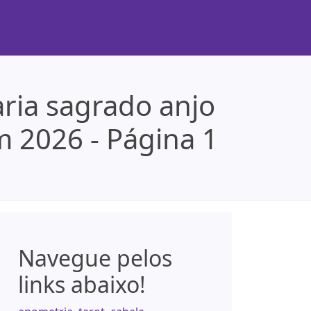
ria sagrado anjo
 2026 - Página 1
Navegue pelos
links abaixo!