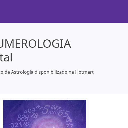
NUMEROLOGIA
tal
de Astrologia disponibilizado na Hotmart