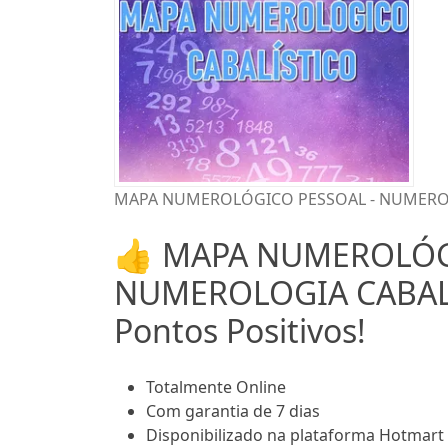
MAPA NUMEROLÓGICO PESSOAL - NUMEROLOGI
👍 MAPA NUMEROLÓG
NUMEROLOGIA CABALÍ
Pontos Positivos!
Totalmente Online
Com garantia de 7 dias
Disponibilizado na plataforma Hotmart