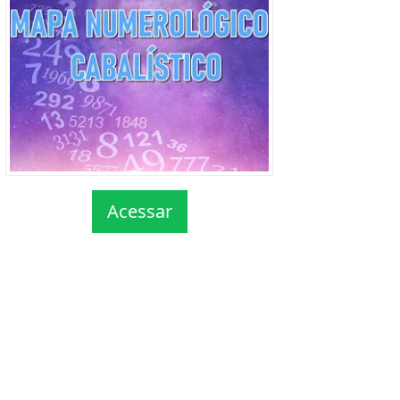
Acessar