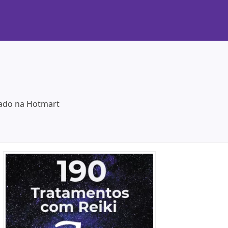
izado na Hotmart