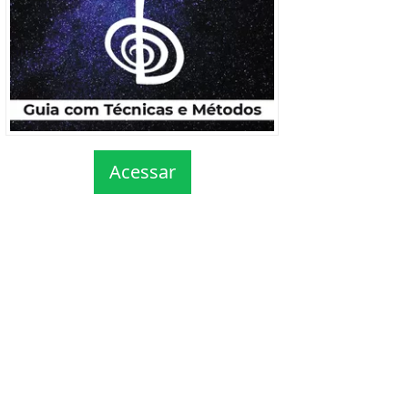
Acessar