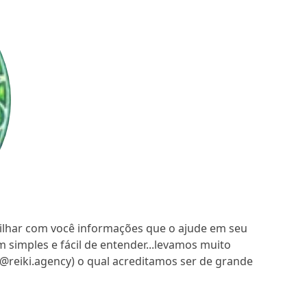
tilhar com você informações que o ajude em seu
 simples e fácil de entender...levamos muito
@reiki.agency) o qual acreditamos ser de grande