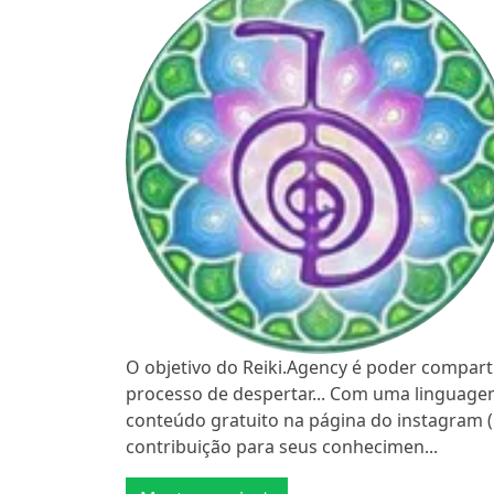
O objetivo do Reiki.Agency é poder compar
processo de despertar... Com uma linguagem
conteúdo gratuito na página do instagram (
contribuição para seus conhecimen...