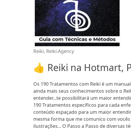
Reiki, Reiki.Agency
👍 Reiki na Hotmart, P
Os 190 Tratamentos com Reiki é um manual
ainda mais seus conhecimentos sobre o Rei
entender...te possibilitará um maior entendim
190 Tratamentos específicos para cada enfe
conteúdo espaçado para um maior entendim
mesma forma que me comunico com vocês pe
ilustrações... O Passo a Passo de diversas 