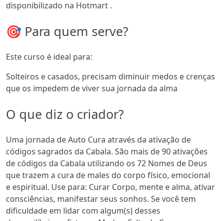
disponibilizado na Hotmart .
🎯 Para quem serve?
Este curso é ideal para:
Solteiros e casados, precisam diminuir medos e crenças
que os impedem de viver sua jornada da alma
O que diz o criador?
Uma jornada de Auto Cura através da ativação de
códigos sagrados da Cabala. São mais de 90 ativações
de códigos da Cabala utilizando os 72 Nomes de Deus
que trazem a cura de males do corpo físico, emocional
e espiritual. Use para: Curar Corpo, mente e alma, ativar
consciências, manifestar seus sonhos. Se você tem
dificuldade em lidar com algum(s) desses