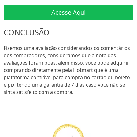
Acesse Aqui
CONCLUSÃO
Fizemos uma avaliação considerandos os comentários
dos compradores, consideramos que a nota das
avaliações foram boas, além disso, você pode adquirir
comprando diretamente pela Hotmart que é uma
plataforma confiável para compra no cartão ou boleto
e pix, tendo uma garantia de 7 dias caso você não se
sinta satisfeito com a compra.