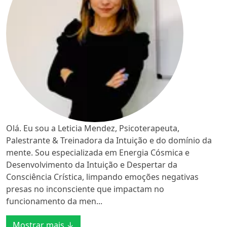
Olá. Eu sou a Leticia Mendez, Psicoterapeuta,
Palestrante & Treinadora da Intuição e do domínio da
mente. Sou especializada em Energia Cósmica e
Desenvolvimento da Intuição e Despertar da
Consciência Crística, limpando emoções negativas
presas no inconsciente que impactam no
funcionamento da men...
Mostrar mais ↓