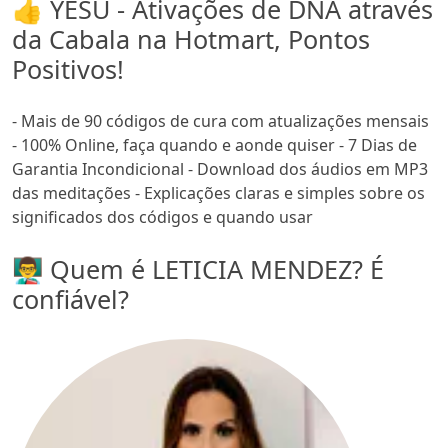
👍 YESU - Ativações de DNA através
da Cabala na Hotmart, Pontos
Positivos!
- Mais de 90 códigos de cura com atualizações mensais
- 100% Online, faça quando e aonde quiser - 7 Dias de
Garantia Incondicional - Download dos áudios em MP3
das meditações - Explicações claras e simples sobre os
significados dos códigos e quando usar
👨‍🏫 Quem é LETICIA MENDEZ? É
confiável?