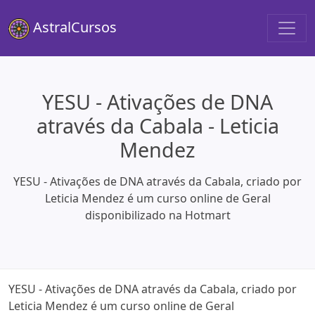
AstralCursos
YESU - Ativações de DNA
através da Cabala - Leticia
Mendez
YESU - Ativações de DNA através da Cabala, criado por
Leticia Mendez é um curso online de Geral
disponibilizado na Hotmart
YESU - Ativações de DNA através da Cabala, criado por
Leticia Mendez é um curso online de Geral