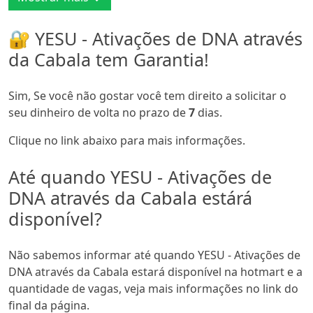
🔐 YESU - Ativações de DNA através
da Cabala tem Garantia!
Sim, Se você não gostar você tem direito a solicitar o
seu dinheiro de volta no prazo de
7
dias.
Clique no link abaixo para mais informações.
Até quando YESU - Ativações de
DNA através da Cabala estárá
disponível?
Não sabemos informar até quando YESU - Ativações de
DNA através da Cabala estará disponível na hotmart e a
quantidade de vagas, veja mais informações no link do
final da página.