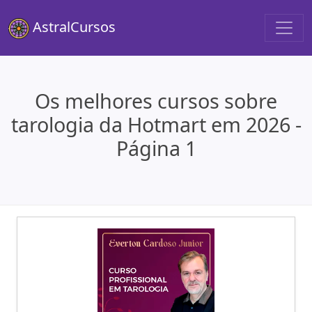
AstralCursos
Os melhores cursos sobre
tarologia da Hotmart em 2026 -
Página 1