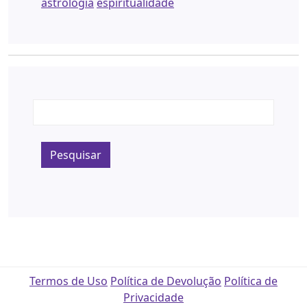
astrologia
espiritualidade
Pesquisar
Termos de Uso
Política de Devolução
Política de
Privacidade