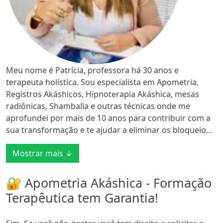
Meu nome é Patrícia, professora há 30 anos e
terapeuta holística. Sou especialista em Apometria,
Registros Akáshicos, Hipnoterapia Akáshica, mesas
radiônicas, Shamballa e outras técnicas onde me
aprofundei por mais de 10 anos para contribuir com a
sua transformação e te ajudar a eliminar os bloqueio...
Mostrar mais ↓
🔐 Apometria Akáshica - Formação
Terapêutica tem Garantia!