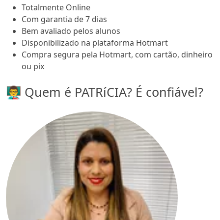
Totalmente Online
Com garantia de 7 dias
Bem avaliado pelos alunos
Disponibilizado na plataforma Hotmart
Compra segura pela Hotmart, com cartão, dinheiro
ou pix
👨‍🏫 Quem é PATRíCIA? É confiável?