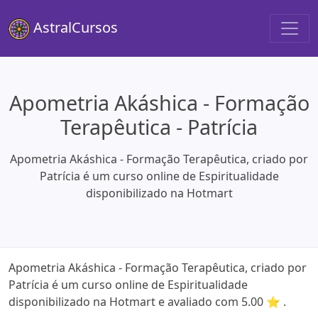
AstralCursos
Apometria Akáshica - Formação
Terapêutica - Patrícia
Apometria Akáshica - Formação Terapêutica, criado por
Patrícia é um curso online de Espiritualidade
disponibilizado na Hotmart
Apometria Akáshica - Formação Terapêutica, criado por
Patrícia é um curso online de Espiritualidade
disponibilizado na Hotmart e avaliado com 5.00 ⭐ .