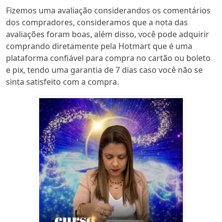
Fizemos uma avaliação considerandos os comentários
dos compradores, consideramos que a nota das
avaliações foram boas, além disso, você pode adquirir
comprando diretamente pela Hotmart que é uma
plataforma confiável para compra no cartão ou boleto
e pix, tendo uma garantia de 7 dias caso você não se
sinta satisfeito com a compra.