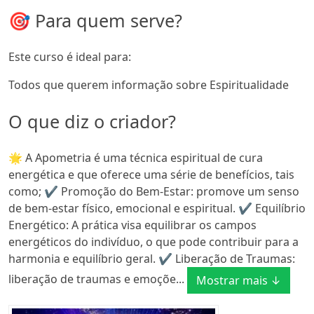
🎯 Para quem serve?
Este curso é ideal para:
Todos que querem informação sobre Espiritualidade
O que diz o criador?
🌟 A Apometria é uma técnica espiritual de cura
energética e que oferece uma série de benefícios, tais
como; ✔️ Promoção do Bem-Estar: promove um senso
de bem-estar físico, emocional e espiritual. ✔️ Equilíbrio
Energético: A prática visa equilibrar os campos
energéticos do indivíduo, o que pode contribuir para a
harmonia e equilíbrio geral. ✔️ Liberação de Traumas:
liberação de traumas e emoçõe...
Mostrar mais ↓