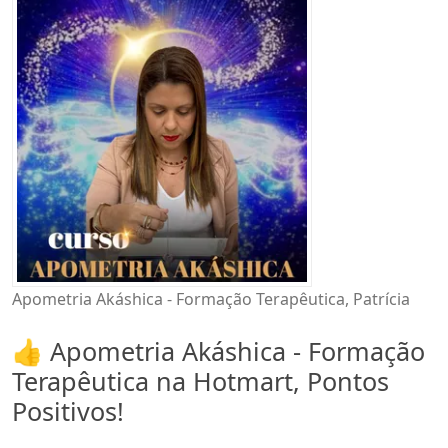
Apometria Akáshica - Formação Terapêutica, Patrícia
👍 Apometria Akáshica - Formação
Terapêutica na Hotmart, Pontos
Positivos!