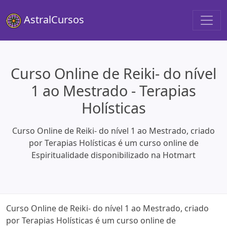
AstralCursos
Curso Online de Reiki- do nível
1 ao Mestrado - Terapias
Holísticas
Curso Online de Reiki- do nível 1 ao Mestrado, criado
por Terapias Holísticas é um curso online de
Espiritualidade disponibilizado na Hotmart
Curso Online de Reiki- do nível 1 ao Mestrado, criado
por Terapias Holísticas é um curso online de