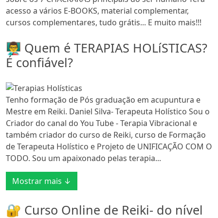
acesso a vários E-BOOKS, material complementar,
cursos complementares, tudo grátis... E muito mais!!!
👨‍🏫 Quem é TERAPIAS HOLíSTICAS?
É confiável?
Tenho formação de Pós graduação em acupuntura e
Mestre em Reiki. Daniel Silva- Terapeuta Holístico Sou o
Criador do canal do You Tube - Terapia Vibracional e
também criador do curso de Reiki, curso de Formação
de Terapeuta Holístico e Projeto de UNIFICAÇÃO COM O
TODO. Sou um apaixonado pelas terapia...
Mostrar mais ↓
🔐 Curso Online de Reiki- do nível