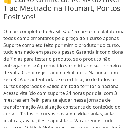
1 ao Mestrado na Hotmart, Pontos
Positivos!
O mais completo do Brasil- são 15 cursos na plataforma
todos complementares pelo preço de 1 curso apenas
Suporte completo feito por mim o produtor do curso,
tudo ensinado em passo a passo Garantia incondicional
de 7 dias para testar o produto, se o produto não
entregar o que é prometido só solicitar o seu dinheiro
de volta Curso registrado na Biblioteca Nacional com
selo RDA de autenticidade e certificação de todos os
cursos separados e válido em todo território nacional
Acesso vitalício com suporte 24 horas por dia, com 3
mestres em Reiki para te ajudar nessa jornada de
transformação Atualização constante do conteúdo do
curso... Todos os cursos possuem vídeo aulas, aulas
práticas, avaliações e apostilas... Vai aprender tudo
sobre os 7 CHACKARAS principais do ser humano Terá