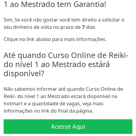
1 ao Mestrado tem Garantia!
Sim, Se você não gostar você tem direito a solicitar o
seu dinheiro de volta no prazo de
7
dias.
Clique no link abaixo para mais informações.
Até quando Curso Online de Reiki-
do nível 1 ao Mestrado estárá
disponível?
Não sabemos informar até quando Curso Online de
Reiki- do nível 1 ao Mestrado estará disponível na
hotmart e a quantidade de vagas, veja mais
informações no link do final da página.
Acesse Aqui