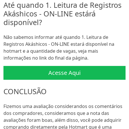
Até quando 1. Leitura de Registros
Akáshicos - ON-LINE estárá
disponível?
Não sabemos informar até quando 1. Leitura de
Registros Akáshicos - ON-LINE estará disponível na
hotmart e a quantidade de vagas, veja mais
informações no link do final da página.
Acesse Aqui
CONCLUSÃO
Fizemos uma avaliação considerandos os comentários
dos compradores, consideramos que a nota das
avaliações foram boas, além disso, você pode adquirir
comprando diretamente pela Hotmart que é uma