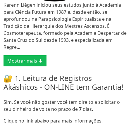
Karenn Liègeh iniciou seus estudos junto à Academia
para Ciência Futura em 1987 e, desde então, se
aprofundou na Parapsicologia Espiritualista e na
Tradição da Hierarquia dos Mestres Ascensos. É
Cosmoterapeuta, formado pela Academia Despertar de
Santa Cruz do Sul desde 1993, e especializada em
Regre...
Mostrar mais ↓
🔐 1. Leitura de Registros
Akáshicos - ON-LINE tem Garantia!
Sim, Se você não gostar você tem direito a solicitar o
seu dinheiro de volta no prazo de
7
dias.
Clique no link abaixo para mais informações.