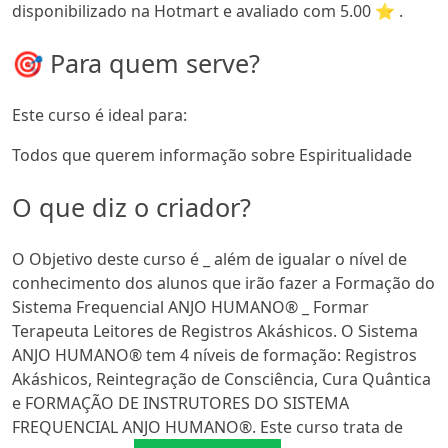
disponibilizado na Hotmart e avaliado com 5.00 ⭐ .
🎯 Para quem serve?
Este curso é ideal para:
Todos que querem informação sobre Espiritualidade
O que diz o criador?
O Objetivo deste curso é _ além de igualar o nível de
conhecimento dos alunos que irão fazer a Formação do
Sistema Frequencial ANJO HUMANO® _ Formar
Terapeuta Leitores de Registros Akáshicos. O Sistema
ANJO HUMANO® tem 4 níveis de formação: Registros
Akáshicos, Reintegração de Consciência, Cura Quântica
e FORMAÇÃO DE INSTRUTORES DO SISTEMA
FREQUENCIAL ANJO HUMANO®. Este curso trata de