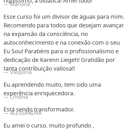
riquíssimo, a didática! Amei tudo!
Mariana
Esse curso foi um divisor de águas para mim.
Recomendo para todos que desejam avançar
na expansão da consciência, no
autoconhecimento e na conexão com o seu
Eu Sou! Parabéns para o profissionalismo e
dedicação de Karenn Liegeh! Gratidão por
tanta contribuição valiosa!!
Valquiria
Eu aprendendo muito, tem sido uma
experência enriquecedora.
Cristina
Está sendo transformador.
ALESSANDRA
Eu amei o curso. muito profundo ,