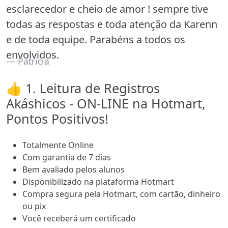
esclarecedor e cheio de amor ! sempre tive
todas as respostas e toda atenção da Karenn
e de toda equipe. Parabéns a todos os
envolvidos.
Patricia
👍 1. Leitura de Registros
Akáshicos - ON-LINE na Hotmart,
Pontos Positivos!
Totalmente Online
Com garantia de 7 dias
Bem avaliado pelos alunos
Disponibilizado na plataforma Hotmart
Compra segura pela Hotmart, com cartão, dinheiro
ou pix
Você receberá um certificado