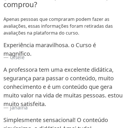
comprou?
Apenas pessoas que compraram podem fazer as
avaliações, essas informações foram retiradas das
avaliações na plataforma do curso.
Experiência maravilhosa. o Curso é
magnífico.
Gisele
A professora tem uma excelente didática,
segurança para passar o conteúdo, muito
conhecimento e é um conteúdo que gera
muito valor na vida de muitas pessoas. estou
muito satisfeita.
janaina
Simplesmente sensacional! O conteúdo