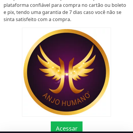
plataforma confiável para compra no cartão ou boleto
e pix, tendo uma garantia de 7 dias caso você não se
sinta satisfeito com a compra.