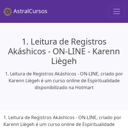
AstralCursos
1. Leitura de Registros
Akáshicos - ON-LINE - Karenn
Liègeh
1. Leitura de Registros Akáshicos - ON-LINE, criado por
Karenn Liègeh é um curso online de Espiritualidade
disponibilizado na Hotmart
1. Leitura de Registros Akáshicos - ON-LINE, criado por
Karenn Liègeh é um curso online de Espiritualidade