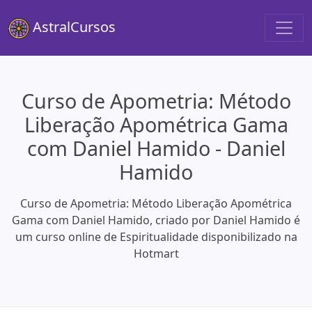
AstralCursos
Curso de Apometria: Método
Liberação Apométrica Gama
com Daniel Hamido - Daniel
Hamido
Curso de Apometria: Método Liberação Apométrica
Gama com Daniel Hamido, criado por Daniel Hamido é
um curso online de Espiritualidade disponibilizado na
Hotmart