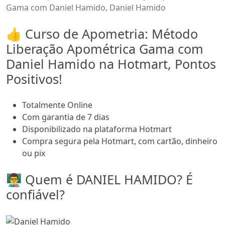
Gama com Daniel Hamido, Daniel Hamido
👍 Curso de Apometria: Método
Liberação Apométrica Gama com
Daniel Hamido na Hotmart, Pontos
Positivos!
Totalmente Online
Com garantia de 7 dias
Disponibilizado na plataforma Hotmart
Compra segura pela Hotmart, com cartão, dinheiro
ou pix
👨‍🏫 Quem é DANIEL HAMIDO? É
confiável?