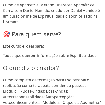
Curso de Apometria: Método Liberação Apométrica
Gama com Daniel Hamido, criado por Daniel Hamido é
um curso online de Espiritualidade disponibilizado na
Hotmart .
🎯 Para quem serve?
Este curso é ideal para:
Todos que querem informação sobre Espiritualidade
O que diz o criador?
Curso completo de formação para uso pessoal ou
replicação como terapeuta atendendo pessoas. -
Módulo 1 - Boas-vindas: Boas-vindas;
Autorresponsabilidade; Autopercepção;
Autoconhecimento... - Módulo 2 - O que é a Apometria?