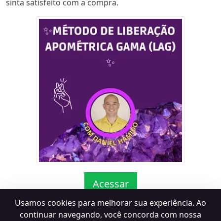
sinta satisfeito com a compra.
Acessar
Usamos cookies para melhorar sua experiência. Ao
continuar navegando, você concorda com nossa