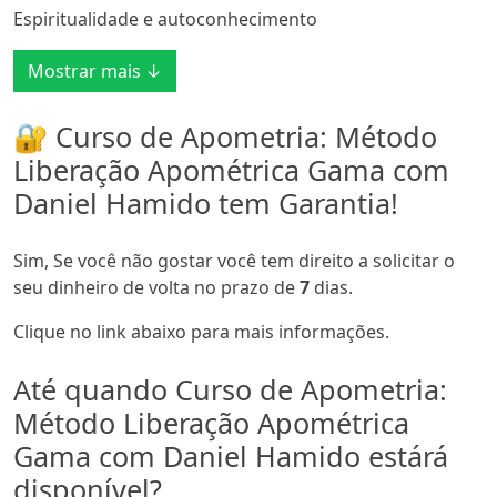
Espiritualidade e autoconhecimento
Mostrar mais ↓
🔐 Curso de Apometria: Método
Liberação Apométrica Gama com
Daniel Hamido tem Garantia!
Sim, Se você não gostar você tem direito a solicitar o
seu dinheiro de volta no prazo de
7
dias.
Clique no link abaixo para mais informações.
Até quando Curso de Apometria:
Método Liberação Apométrica
Gama com Daniel Hamido estárá
disponível?