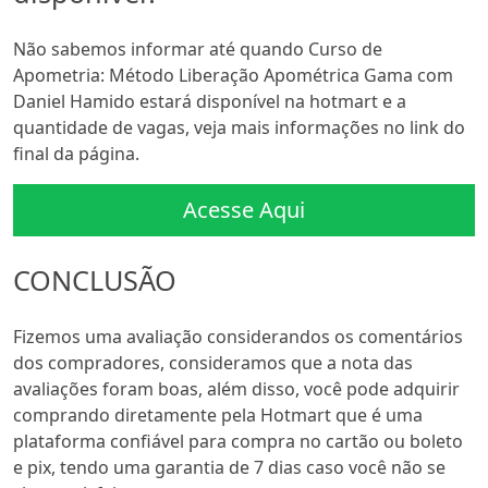
Não sabemos informar até quando Curso de
Apometria: Método Liberação Apométrica Gama com
Daniel Hamido estará disponível na hotmart e a
quantidade de vagas, veja mais informações no link do
final da página.
Acesse Aqui
CONCLUSÃO
Fizemos uma avaliação considerandos os comentários
dos compradores, consideramos que a nota das
avaliações foram boas, além disso, você pode adquirir
comprando diretamente pela Hotmart que é uma
plataforma confiável para compra no cartão ou boleto
e pix, tendo uma garantia de 7 dias caso você não se