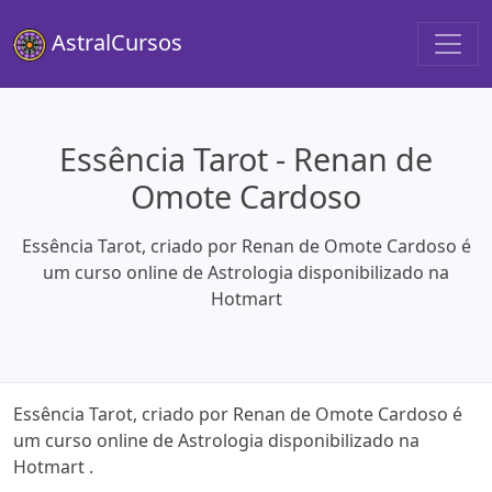
AstralCursos
Essência Tarot - Renan de
Omote Cardoso
Essência Tarot, criado por Renan de Omote Cardoso é
um curso online de Astrologia disponibilizado na
Hotmart
Essência Tarot, criado por Renan de Omote Cardoso é
um curso online de Astrologia disponibilizado na
Hotmart .