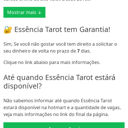
Mostrar mais ↓
🔐 Essência Tarot tem Garantia!
Sim, Se você não gostar você tem direito a solicitar o
seu dinheiro de volta no prazo de
7
dias.
Clique no link abaixo para mais informações.
Até quando Essência Tarot estárá
disponível?
Não sabemos informar até quando Essência Tarot
estará disponível na hotmart e a quantidade de vagas,
veja mais informações no link do final da página.