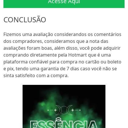
Acesse Aqui
CONCLUSÃO
Fizemos uma avaliação considerandos os comentários
dos compradores, consideramos que a nota das
avaliações foram boas, além disso, você pode adquirir
comprando diretamente pela Hotmart que é uma
plataforma confiável para compra no cartão ou boleto
e pix, tendo uma garantia de 7 dias caso você não se
sinta satisfeito com a compra.