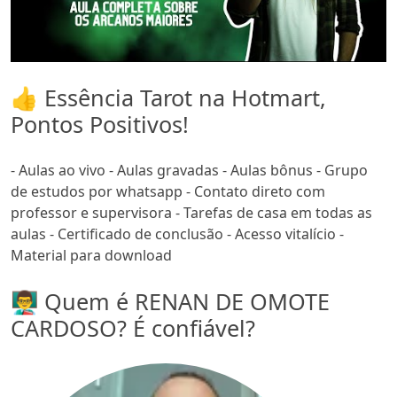
👍 Essência Tarot na Hotmart,
Pontos Positivos!
- Aulas ao vivo - Aulas gravadas - Aulas bônus - Grupo
de estudos por whatsapp - Contato direto com
professor e supervisora - Tarefas de casa em todas as
aulas - Certificado de conclusão - Acesso vitalício -
Material para download
👨‍🏫 Quem é RENAN DE OMOTE
CARDOSO? É confiável?