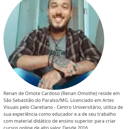
Renan de Omote Cardoso (Renan Omothe) reside em
São Sebastião do Paraíso/MG. Licenciado em Artes
Visuais pelo Claretiano - Centro Universitário, utiliza de
sua experiência como educador e a de seu trabalho
com material didático de ensino superior para criar
cursos online de alto valor. Desde 2016...