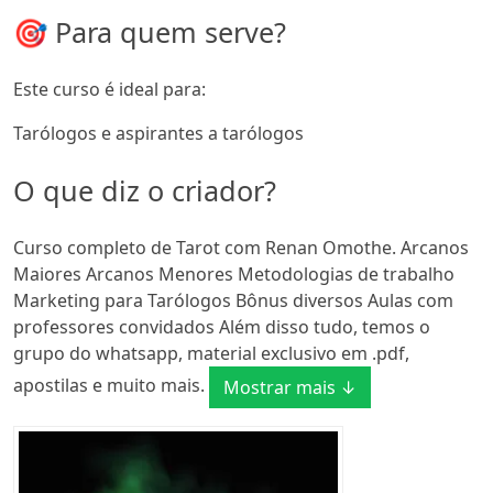
🎯 Para quem serve?
Este curso é ideal para:
Tarólogos e aspirantes a tarólogos
O que diz o criador?
Curso completo de Tarot com Renan Omothe. Arcanos
Maiores Arcanos Menores Metodologias de trabalho
Marketing para Tarólogos Bônus diversos Aulas com
professores convidados Além disso tudo, temos o
grupo do whatsapp, material exclusivo em .pdf,
apostilas e muito mais.
Mostrar mais ↓