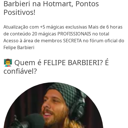
Barbieri na Hotmart, Pontos
Positivos!
Atualização com +5 mágicas exclusivas Mais de 6 horas
de conteúdo 20 mágicas PROFISSIONAIS no total
Acesso à área de membros SECRETA no fórum oficial do
Felipe Barbieri
👨‍🏫 Quem é FELIPE BARBIERI? É
confiável?