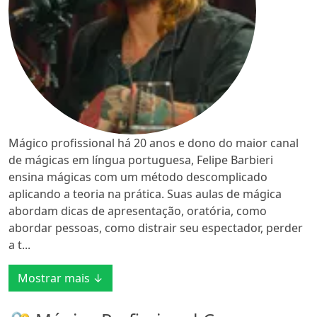
Mágico profissional há 20 anos e dono do maior canal
de mágicas em língua portuguesa, Felipe Barbieri
ensina mágicas com um método descomplicado
aplicando a teoria na prática. Suas aulas de mágica
abordam dicas de apresentação, oratória, como
abordar pessoas, como distrair seu espectador, perder
a t...
Mostrar mais ↓