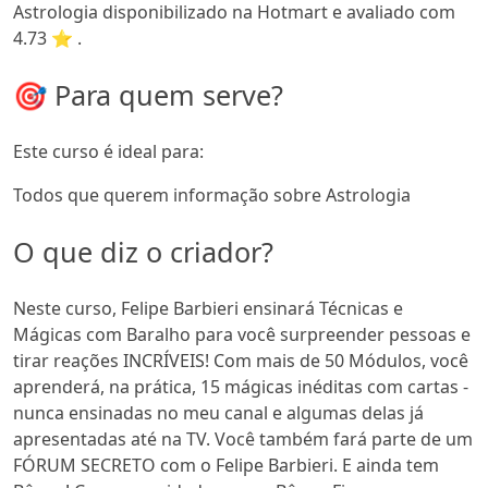
Astrologia disponibilizado na Hotmart e avaliado com
4.73 ⭐ .
🎯 Para quem serve?
Este curso é ideal para:
Todos que querem informação sobre Astrologia
O que diz o criador?
Neste curso, Felipe Barbieri ensinará Técnicas e
Mágicas com Baralho para você surpreender pessoas e
tirar reações INCRÍVEIS! Com mais de 50 Módulos, você
aprenderá, na prática, 15 mágicas inéditas com cartas -
nunca ensinadas no meu canal e algumas delas já
apresentadas até na TV. Você também fará parte de um
FÓRUM SECRETO com o Felipe Barbieri. E ainda tem