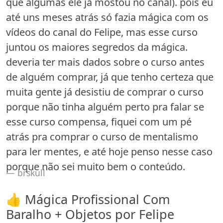
que algumas ele ja mostou no canal). pois eu
até uns meses atrás só fazia mágica com os
vídeos do canal do Felipe, mas esse curso
juntou os maiores segredos da mágica.
deveria ter mais dados sobre o curso antes
de alguém comprar, já que tenho certeza que
muita gente já desistiu de comprar o curso
porque não tinha alguém perto pra falar se
esse curso compensa, fiquei com um pé
atrás pra comprar o curso de mentalismo
para ler mentes, e até hoje penso nesse caso
porque não sei muito bem o conteúdo.
brskull
👍 Mágica Profissional Com
Baralho + Objetos por Felipe