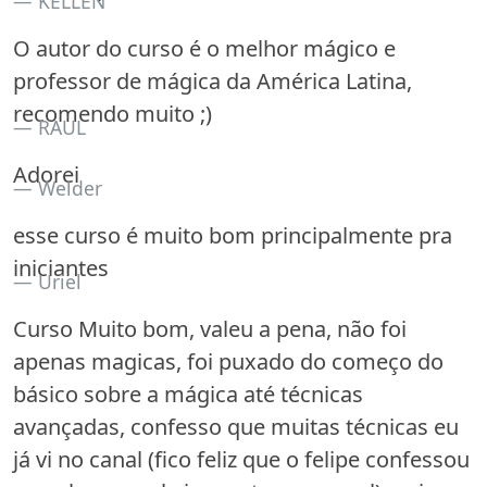
KELLEN
O autor do curso é o melhor mágico e
professor de mágica da América Latina,
recomendo muito ;)
RAUL
Adorei
Welder
esse curso é muito bom principalmente pra
iniciantes
Uriel
Curso Muito bom, valeu a pena, não foi
apenas magicas, foi puxado do começo do
básico sobre a mágica até técnicas
avançadas, confesso que muitas técnicas eu
já vi no canal (fico feliz que o felipe confessou