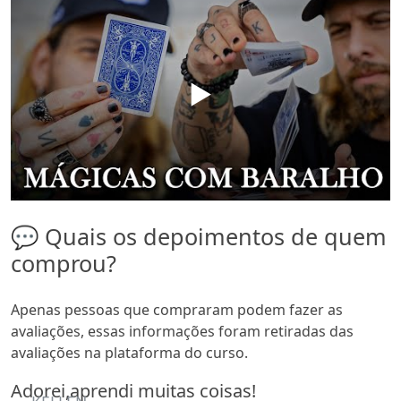
▶️
💬 Quais os depoimentos de quem
comprou?
Apenas pessoas que compraram podem fazer as
avaliações, essas informações foram retiradas das
avaliações na plataforma do curso.
Adorei,aprendi muitas coisas!