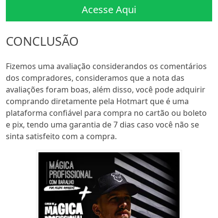
Acesse Aqui
CONCLUSÃO
Fizemos uma avaliação considerandos os comentários
dos compradores, consideramos que a nota das
avaliações foram boas, além disso, você pode adquirir
comprando diretamente pela Hotmart que é uma
plataforma confiável para compra no cartão ou boleto
e pix, tendo uma garantia de 7 dias caso você não se
sinta satisfeito com a compra.