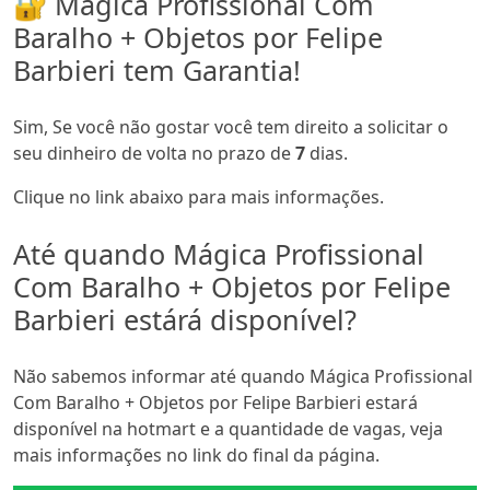
🔐 Mágica Profissional Com
Baralho + Objetos por Felipe
Barbieri tem Garantia!
Sim, Se você não gostar você tem direito a solicitar o
seu dinheiro de volta no prazo de
7
dias.
Clique no link abaixo para mais informações.
Até quando Mágica Profissional
Com Baralho + Objetos por Felipe
Barbieri estárá disponível?
Não sabemos informar até quando Mágica Profissional
Com Baralho + Objetos por Felipe Barbieri estará
disponível na hotmart e a quantidade de vagas, veja
mais informações no link do final da página.