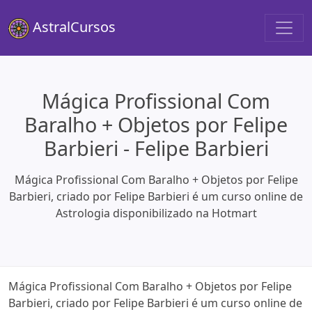
AstralCursos
Mágica Profissional Com
Baralho + Objetos por Felipe
Barbieri - Felipe Barbieri
Mágica Profissional Com Baralho + Objetos por Felipe
Barbieri, criado por Felipe Barbieri é um curso online de
Astrologia disponibilizado na Hotmart
Mágica Profissional Com Baralho + Objetos por Felipe
Barbieri, criado por Felipe Barbieri é um curso online de