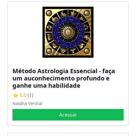
Método Astrologia Essencial - faça
um auconhecimento profundo e
ganhe uma habilidade
⭐ 5.0
(1)
Natália Verdial
Acessar