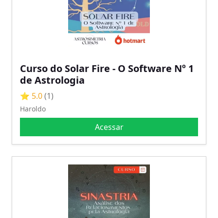
Curso do Solar Fire - O Software Nº 1
de Astrologia
⭐ 5.0
(1)
Haroldo
Acessar