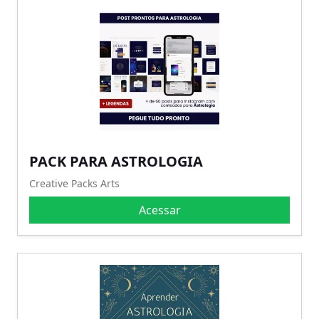
PACK PARA ASTROLOGIA
Creative Packs Arts
Acessar