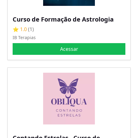
Curso de Formação de Astrologia
⭐ 1.0
(1)
IB Terapias
Acessar
Contando Estrelas - Curso de