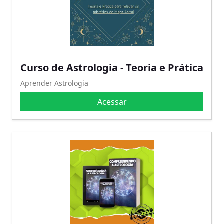
Curso de Astrologia - Teoria e Prática
Aprender Astrologia
Acessar