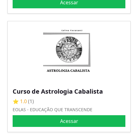
Acessar
Curso de Astrologia Cabalista
⭐ 1.0
(1)
EOLAS - EDUCAÇÃO QUE TRANSCENDE
Acessar