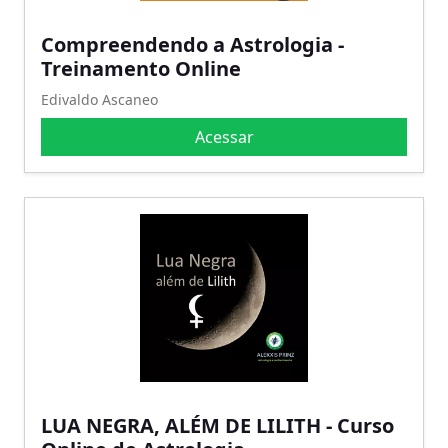
Compreendendo a Astrologia -
Treinamento Online
Edivaldo Ascaneo
Acessar
LUA NEGRA, ALÉM DE LILITH - Curso