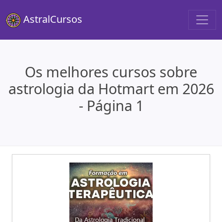
AstralCursos
Os melhores cursos sobre
astrologia da Hotmart em 2026
- Página 1