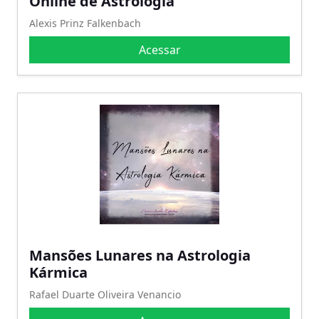
Online de Astrologia
Alexis Prinz Falkenbach
Acessar
Mansões Lunares na Astrologia
Kármica
Rafael Duarte Oliveira Venancio