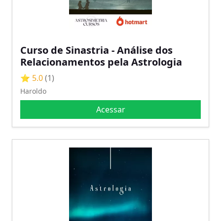
Curso de Sinastria - Análise dos
Relacionamentos pela Astrologia
⭐ 5.0
(1)
Haroldo
Acessar