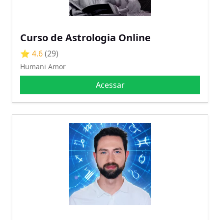
Curso de Astrologia Online
⭐ 4.6
(29)
Humani Amor
Acessar