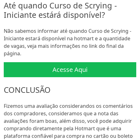
Até quando Curso de Scrying -
Iniciante estárá disponível?
Não sabemos informar até quando Curso de Scrying -
Iniciante estará disponível na hotmart e a quantidade
de vagas, veja mais informações no link do final da
página.
Acesse Aqui
CONCLUSÃO
Fizemos uma avaliação considerandos os comentários
dos compradores, consideramos que a nota das
avaliações foram boas, além disso, você pode adquirir
comprando diretamente pela Hotmart que é uma
plataforma confiável para compra no cartão ou boleto