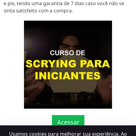
e pix, tendo uma garantia de 7 dias caso você não se
sinta satisfeito com a compra.
Acessar
Usamos cookies para melhorar sua experiência. Ao