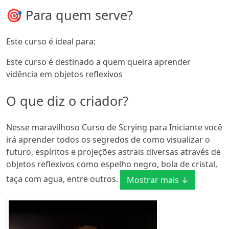
🎯 Para quem serve?
Este curso é ideal para:
Este curso é destinado a quem queira aprender
vidência em objetos reflexivos
O que diz o criador?
Nesse maravilhoso Curso de Scrying para Iniciante você
irá aprender todos os segredos de como visualizar o
futuro, espíritos e projeções astrais diversas através de
objetos reflexivos como espelho negro, bola de cristal,
taça com agua, entre outros.
Mostrar mais ↓