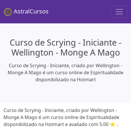
AstralCursos
Curso de Scrying - Iniciante -
Wellington - Monge A Mago
Curso de Scrying - Iniciante, criado por Wellington -
Monge A Mago é um curso online de Espiritualidade
disponibilizado na Hotmart
Curso de Scrying - Iniciante, criado por Wellington -
Monge A Mago é um curso online de Espiritualidade
disponibilizado na Hotmart e avaliado com 5.00 ⭐ .