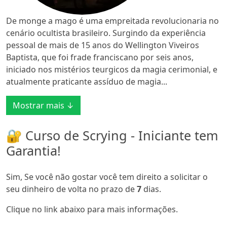
De monge a mago é uma empreitada revolucionaria no
cenário ocultista brasileiro. Surgindo da experiência
pessoal de mais de 15 anos do Wellington Viveiros
Baptista, que foi frade franciscano por seis anos,
iniciado nos mistérios teurgicos da magia cerimonial, e
atualmente praticante assíduo de magia...
Mostrar mais ↓
🔐 Curso de Scrying - Iniciante tem
Garantia!
Sim, Se você não gostar você tem direito a solicitar o
seu dinheiro de volta no prazo de
7
dias.
Clique no link abaixo para mais informações.