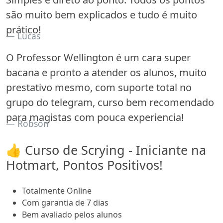
são muito bem explicados e tudo é muito
prático!
Lucas
O Professor Wellington é um cara super
bacana e pronto a atender os alunos, muito
prestativo mesmo, com suporte total no
grupo do telegram, curso bem recomendado
para magistas com pouca experiencia!
Robson
👍 Curso de Scrying - Iniciante na
Hotmart, Pontos Positivos!
Totalmente Online
Com garantia de 7 dias
Bem avaliado pelos alunos