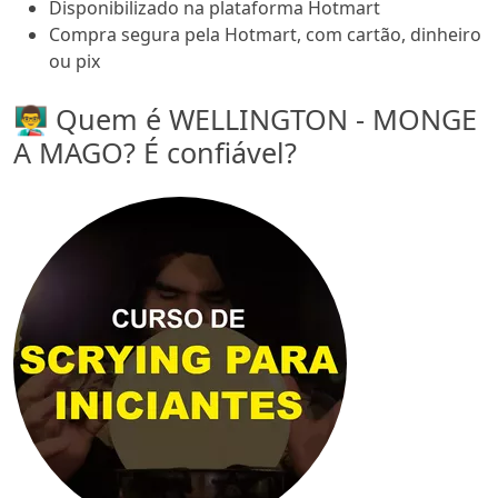
Disponibilizado na plataforma Hotmart
Compra segura pela Hotmart, com cartão, dinheiro
ou pix
👨‍🏫 Quem é WELLINGTON - MONGE
A MAGO? É confiável?