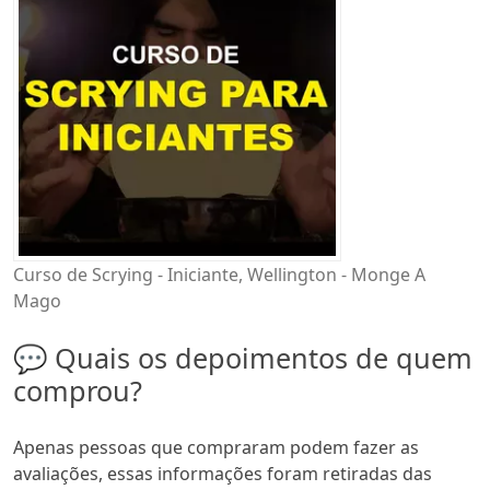
Curso de Scrying - Iniciante, Wellington - Monge A
Mago
💬 Quais os depoimentos de quem
comprou?
Apenas pessoas que compraram podem fazer as
avaliações, essas informações foram retiradas das