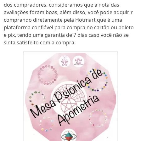
dos compradores, consideramos que a nota das
avaliações foram boas, além disso, você pode adquirir
comprando diretamente pela Hotmart que é uma
plataforma confiável para compra no cartão ou boleto
e pix, tendo uma garantia de 7 dias caso você não se
sinta satisfeito com a compra.