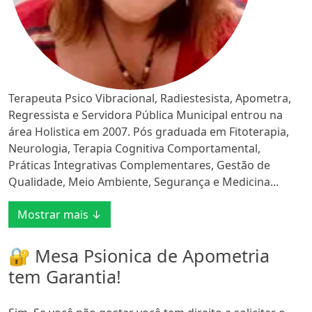
Terapeuta Psico Vibracional, Radiestesista, Apometra,
Regressista e Servidora Pública Municipal entrou na
área Holistica em 2007. Pós graduada em Fitoterapia,
Neurologia, Terapia Cognitiva Comportamental,
Práticas Integrativas Complementares, Gestão de
Qualidade, Meio Ambiente, Segurança e Medicina...
Mostrar mais ↓
🔐 Mesa Psionica de Apometria
tem Garantia!