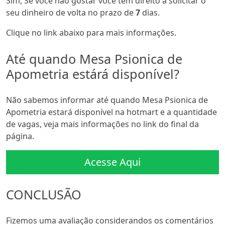
Sim, Se você não gostar você tem direito a solicitar o
seu dinheiro de volta no prazo de
7
dias.
Clique no link abaixo para mais informações.
Até quando Mesa Psionica de
Apometria estárá disponível?
Não sabemos informar até quando Mesa Psionica de
Apometria estará disponível na hotmart e a quantidade
de vagas, veja mais informações no link do final da
página.
Acesse Aqui
CONCLUSÃO
Fizemos uma avaliação considerandos os comentários