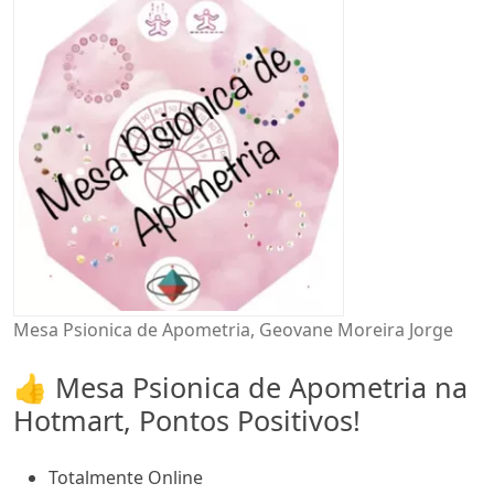
Mesa Psionica de Apometria, Geovane Moreira Jorge
👍 Mesa Psionica de Apometria na
Hotmart, Pontos Positivos!
Totalmente Online