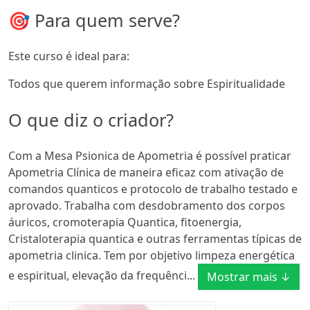
🎯 Para quem serve?
Este curso é ideal para:
Todos que querem informação sobre Espiritualidade
O que diz o criador?
Com a Mesa Psionica de Apometria é possível praticar
Apometria Clínica de maneira eficaz com ativação de
comandos quanticos e protocolo de trabalho testado e
aprovado. Trabalha com desdobramento dos corpos
áuricos, cromoterapia Quantica, fitoenergia,
Cristaloterapia quantica e outras ferramentas típicas de
apometria clinica. Tem por objetivo limpeza energética
e espiritual, elevação da frequênci...
Mostrar mais ↓