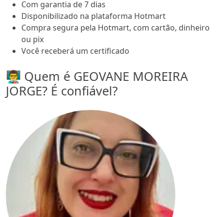
Com garantia de 7 dias
Disponibilizado na plataforma Hotmart
Compra segura pela Hotmart, com cartão, dinheiro
ou pix
Você receberá um certificado
👨‍🏫 Quem é GEOVANE MOREIRA
JORGE? É confiável?