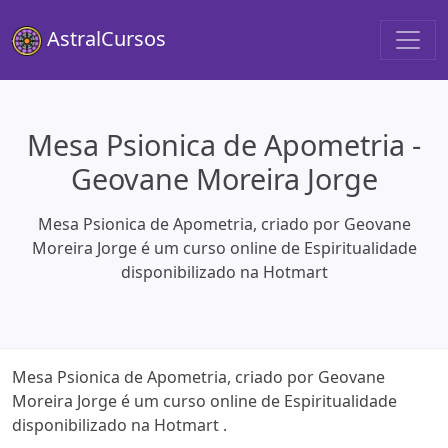
AstralCursos
Mesa Psionica de Apometria -
Geovane Moreira Jorge
Mesa Psionica de Apometria, criado por Geovane
Moreira Jorge é um curso online de Espiritualidade
disponibilizado na Hotmart
Mesa Psionica de Apometria, criado por Geovane
Moreira Jorge é um curso online de Espiritualidade
disponibilizado na Hotmart .